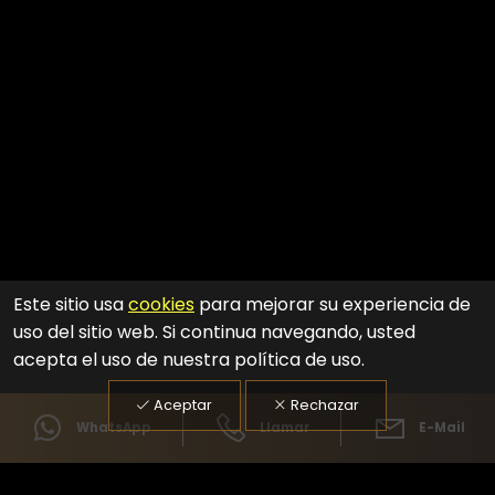
Este sitio usa
cookies
para mejorar su experiencia de
uso del sitio web.
Si continua navegando, usted
acepta el uso de nuestra política de uso.
Aceptar
Rechazar
WhatsApp
Llamar
E-Mail