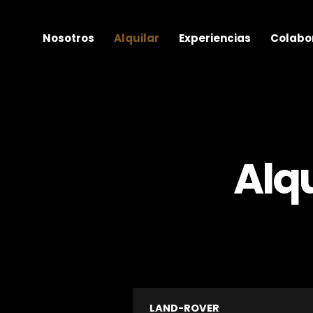
Nosotros
Alquilar
Experiencias
Colabo
Alq
LAND-ROVER