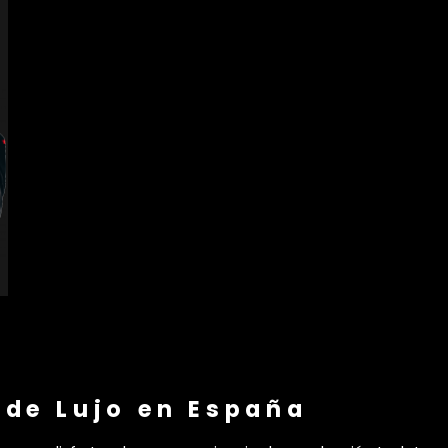
 de Lujo en España