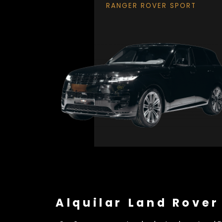
RANGER ROVER SPORT
Alquilar Land Rover