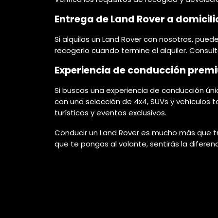
Entrega de Land Rover a domicilio
Si alquilas un Land Rover con nosotros, pued
recogerlo cuando termine el alquiler. Consult
Experiencia de conducción prem
Si buscas una experiencia de conducción únic
con una selección de 4x4, SUVs y vehículos 
turísticas y eventos exclusivos.
Conducir un Land Rover es mucho más que tra
que te pongas al volante, sentirás la diferen