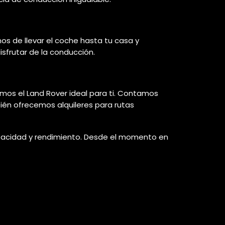
os de llevar el coche hasta tu casa y
isfrutar de la conducción.
emos el Land Rover ideal para ti. Contamos
ién ofrecemos alquileres para rutas
capacidad y rendimiento. Desde el momento en