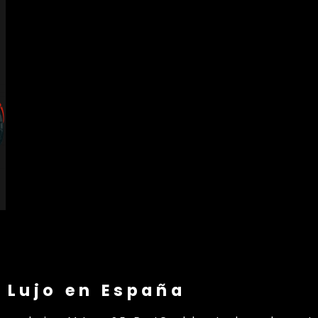
 Lujo en España