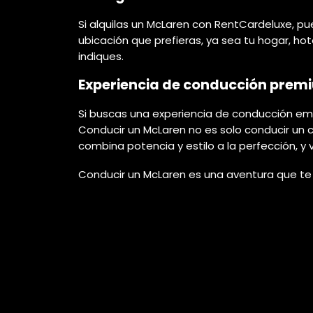
Si alquilas un McLaren con RentCardeluxe, p
ubicación que prefieras, ya sea tu hogar, ho
indiques.
Experiencia de conducción prem
Si buscas una experiencia de conducción emo
Conducir un McLaren no es solo conducir un c
combina potencia y estilo a la perfección, y 
Conducir un McLaren es una aventura que te l