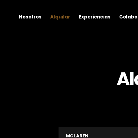
Nosotros
Alquilar
Experiencias
Colabo
Al
MCLAREN